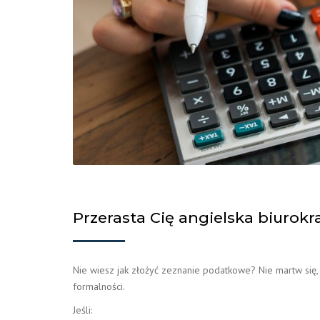
Przerasta Cię angielska biurokr
Nie wiesz jak złożyć zeznanie podatkowe? Nie martw się
formalności.
Jeśli: