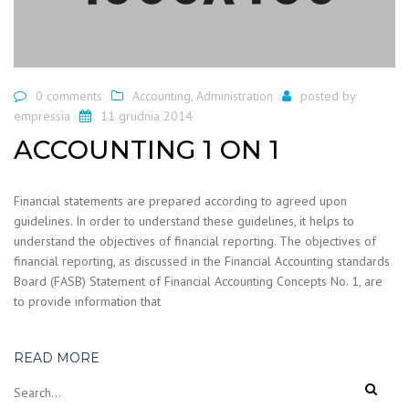
0 comments
Accounting
,
Administration
posted by
empressia
11 grudnia 2014
ACCOUNTING 1 ON 1
Financial statements are prepared according to agreed upon
guidelines. In order to understand these guidelines, it helps to
understand the objectives of financial reporting. The objectives of
financial reporting, as discussed in the Financial Accounting standards
Board (FASB) Statement of Financial Accounting Concepts No. 1, are
to provide information that
READ MORE