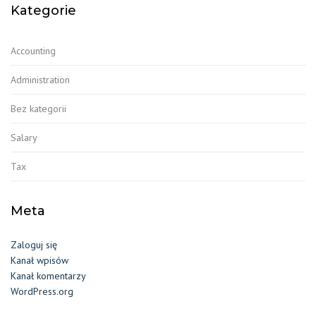
Kategorie
Accounting
Administration
Bez kategorii
Salary
Tax
Meta
Zaloguj się
Kanał wpisów
Kanał komentarzy
WordPress.org