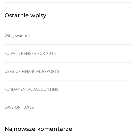
Ostatnie wpisy
Witaj, świecie!
EU VAT CHANGES FOR 2015
USES OF FINANCIAL REPORTS
FUNDAMENTAL ACCOUNTING
SAVE ON TAXES
Najnowsze komentarze