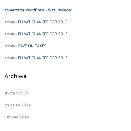
Komentator WordPress
-
Witaj, świecie!
admin
-
EU VAT CHANGES FOR 2015
admin
-
EU VAT CHANGES FOR 2015
admin
-
SAVE ON TAXES
admin
-
EU VAT CHANGES FOR 2015
Archiwa
styczeń 2019
grudzień 2014
listopad 2014